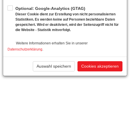
Optional: Google-Analytics (GTAG)
Dieser Cookie dient zur Erstellung von nicht personalisierten
Statistiken. Es werden keine auf Personen beziehbare Daten
gespeichert. Wird er deaktiviert, wird der Seitenzugriff nicht für
die Website - Statistik mitverfolgt.
Weitere Informationen erhalten Sie in unserer
Datenschutzerklärung
.
Auswahl speichern
Cookies akzeptieren