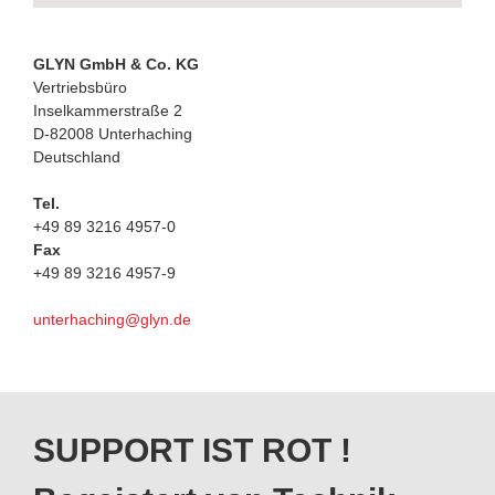
GLYN GmbH & Co. KG
Vertriebsbüro
Inselkammerstraße 2
D-82008 Unterhaching
Deutschland
Tel.
+49 89 3216 4957-0
Fax
+49 89 3216 4957-9
unterhaching@glyn.de
SUPPORT IST ROT !