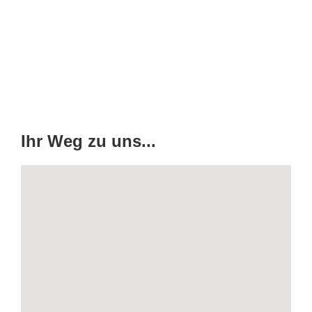
Deutschland Unterhaching
Ihr Weg zu uns...