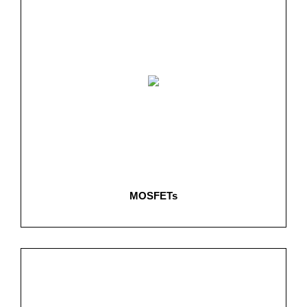
MOSFETs