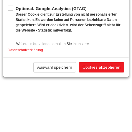
Optional: Google-Analytics (GTAG)
Dieser Cookie dient zur Erstellung von nicht personalisierten
Statistiken. Es werden keine auf Personen beziehbare Daten
gespeichert. Wird er deaktiviert, wird der Seitenzugriff nicht für
die Website - Statistik mitverfolgt.
Weitere Informationen erhalten Sie in unserer
Datenschutzerklärung
.
Auswahl speichern
Cookies akzeptieren